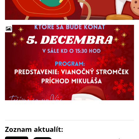
Zoznam aktualít: