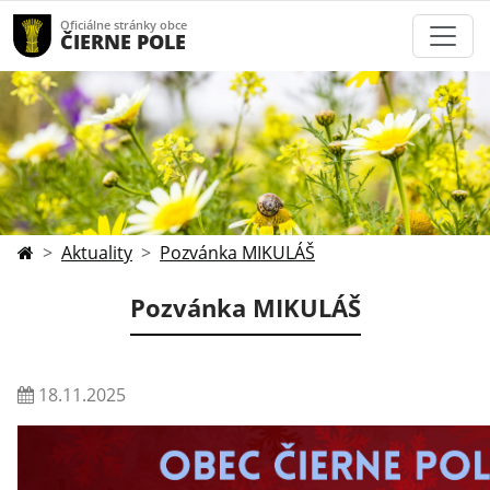
Oficiálne stránky obce
ČIERNE POLE
Aktuality
Pozvánka MIKULÁŠ
Pozvánka MIKULÁŠ
18.11.2025