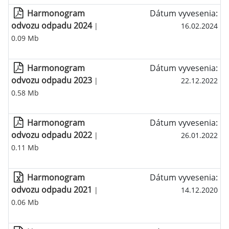
Harmonogram
Dátum vyvesenia:
odvozu odpadu 2024
|
16.02.2024
0.09 Mb
Harmonogram
Dátum vyvesenia:
odvozu odpadu 2023
|
22.12.2022
0.58 Mb
Harmonogram
Dátum vyvesenia:
odvozu odpadu 2022
|
26.01.2022
0.11 Mb
Harmonogram
Dátum vyvesenia:
odvozu odpadu 2021
|
14.12.2020
0.06 Mb