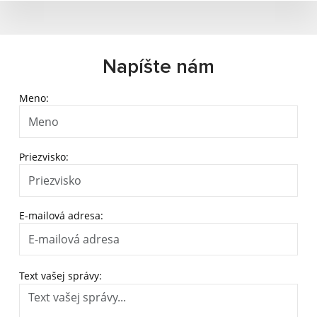
Napíšte nám
Meno:
Priezvisko:
E-mailová adresa:
Text vašej správy: