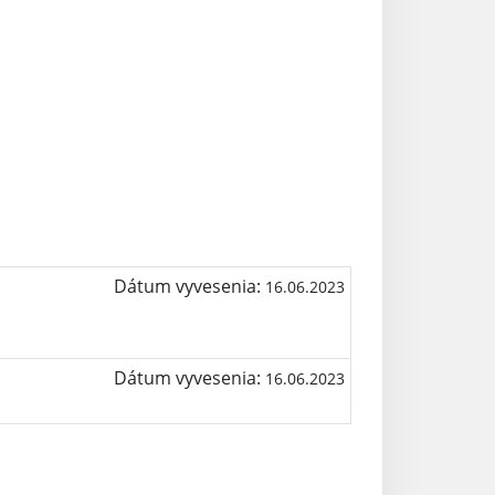
Dátum vyvesenia:
16.06.2023
Dátum vyvesenia:
16.06.2023