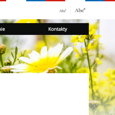
nie
Kontakty