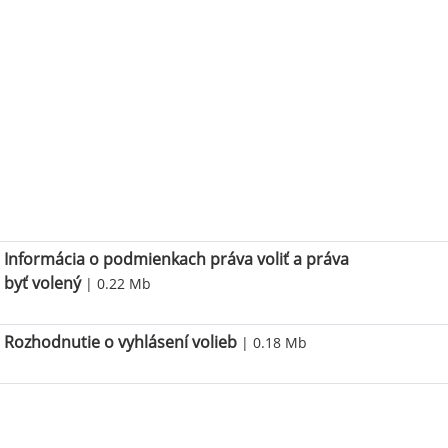
Informácia o podmienkach práva voliť a práva
byť volený
| 0.22 Mb
Rozhodnutie o vyhlásení volieb
| 0.18 Mb