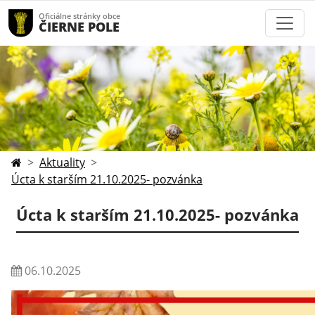
Oficiálne stránky obce
ČIERNE POLE
Aktuality
Úcta k starším 21.10.2025- pozvánka
Úcta k starším 21.10.2025- pozvánka
06.10.2025