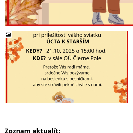
Zoznam aktualít: