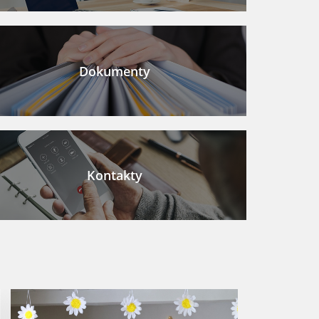
Dokumenty
Kontakty