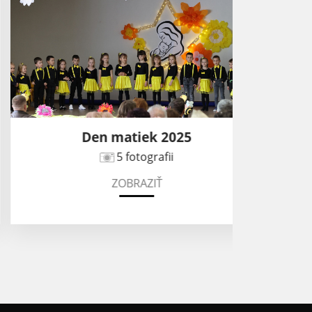
Den matiek 2025
5 fotografii
ZOBRAZIŤ