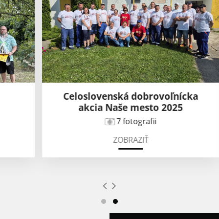
Celoslovenská dobrovoľnícka
akcia Naše mesto 2025
7 fotografii
ZOBRAZIŤ