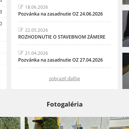
6
18.06.2026
3
Pozvánka na zasadnutie OZ 24.06.2026
0
22.05.2026
ROZHODNUTIE O STAVEBNOM ZÁMERE
21.04.2026
Pozvánka na zasadnutie OZ 27.04.2026
zobraziť ďalšie
Fotogaléria