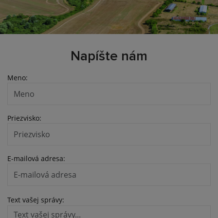
Napíšte nám
Meno:
Priezvisko:
E-mailová adresa:
Text vašej správy: